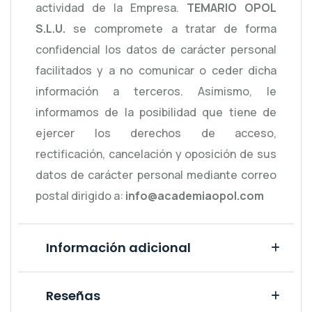
actividad de la Empresa.
TEMARIO OPOL
S.L.U.
se compromete a tratar de forma
confidencial los datos de carácter personal
facilitados y a no comunicar o ceder dicha
información a terceros. Asimismo, le
informamos de la posibilidad que tiene de
ejercer los derechos de acceso,
rectificación, cancelación y oposición de sus
datos de carácter personal mediante correo
postal dirigido a:
info@academiaopol.com
Información adicional
Reseñas