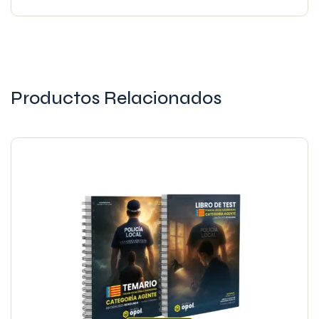
Productos Relacionados