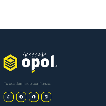
Tu academia de confianza.