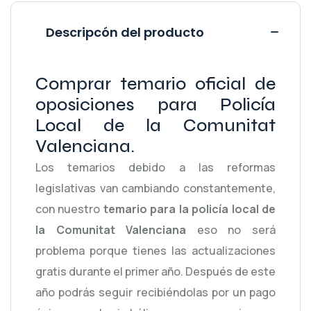
Descripcón del producto
Comprar temario oficial de
oposiciones para Policía
Local de la Comunitat
Valenciana.
Los temarios debido a las reformas
legislativas van cambiando constantemente,
con nuestro
temario para la policía local de
la Comunitat Valenciana
eso no será
problema porque tienes las actualizaciones
gratis durante el primer año. Después de este
año podrás seguir recibiéndolas por un pago