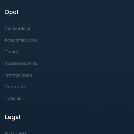
Opol
Calculadora
Academia Opol
Tienda
Sobre Nosotros
Promociones
Contacto
Noticias
Legal
Aviso Legal