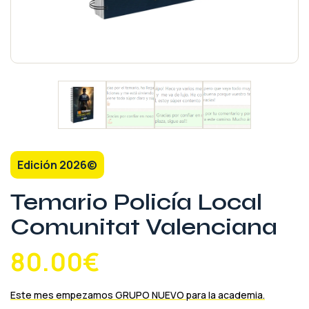
Edición 2026©
Temario Policía Local
Comunitat Valenciana
80.00
€