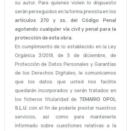
su autor. Para quienes violen lo dispuesto
serán perseguidos en la forma prevista en los
artículos 270 y ss. del Código Penal
agotando cualquier vía civil y penal para la
protección de esta obra.
En cumplimiento de lo establecido en la Ley
Orgánica 3/2018, de 5 de diciembre, de
Protección de Datos Personales y Garantías
de los Derechos Digitales, le comunicamos
que los datos que usted nos facilite
quedarán incorporados y serán tratados en
los ficheros titularidad de
TEMARIO OPOL
S.L.U.
con el fin de poderle prestar nuestros
servicios, así como para mantenerle
informado sobre cuestiones relativas a la