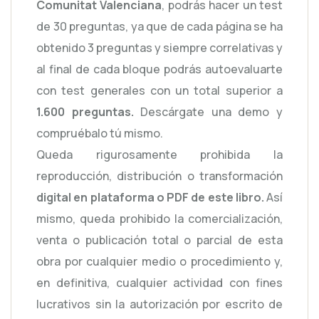
Comunitat Valenciana
, podrás hacer un test
de 30 preguntas, ya que de cada página se ha
obtenido 3 preguntas y siempre correlativas y
al final de cada bloque podrás autoevaluarte
con test generales con un total superior a
1.600 preguntas.
Descárgate una demo y
compruébalo tú mismo.
Queda rigurosamente prohibida la
reproducción, distribución o transformación
digital en plataforma o PDF de este libro.
Así
mismo, queda prohibido la comercialización,
venta o publicación total o parcial de esta
obra por cualquier medio o procedimiento y,
en definitiva, cualquier actividad con fines
lucrativos sin la autorización por escrito de