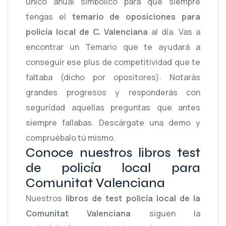
único anual simbólico para que siempre
tengas el
temario de oposiciones para
policía local de C. Valenciana
al día. Vas a
encontrar un Temario que te ayudará a
conseguir ese plus de competitividad que te
faltaba (dicho por opositores). Notarás
grandes progresos y responderás con
seguridad aquellas preguntas que antes
siempre fallabas. Descárgate una demo y
compruébalo tú mismo.
Conoce nuestros libros test
de policía local para
Comunitat Valenciana
Nuestros
libros de test policía local de la
Comunitat Valenciana
siguen la