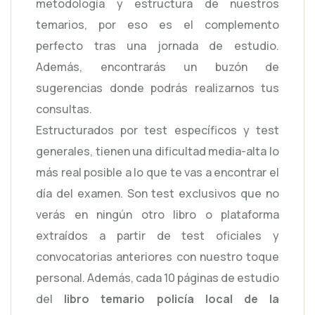
metodología y estructura de nuestros
temarios, por eso es el complemento
perfecto tras una jornada de estudio.
Además, encontrarás un buzón de
sugerencias donde podrás realizarnos tus
consultas.
Estructurados por test específicos y test
generales, tienen una dificultad media-alta lo
más real posible a lo que te vas a encontrar el
día del examen. Son test exclusivos que no
verás en ningún otro libro o plataforma
extraídos a partir de test oficiales y
convocatorias anteriores con nuestro toque
personal. Además, cada 10 páginas de estudio
del
libro temario policía local de la