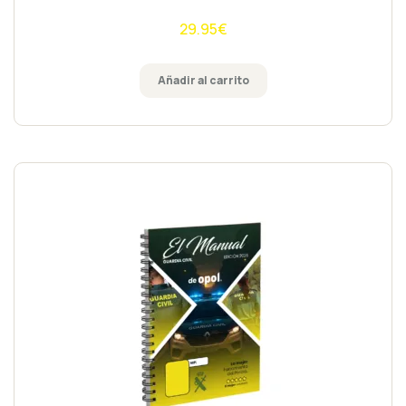
29.95
€
Añadir al carrito