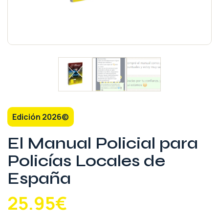
Edición 2026©
El Manual Policial para
Policías Locales de
España
25.95
€