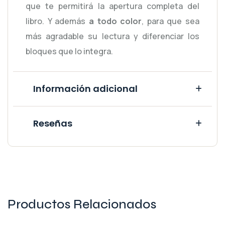
que te permitirá la apertura completa del
libro. Y además
a todo color
, para que sea
más agradable su lectura y diferenciar los
bloques que lo integra.
Información adicional
Reseñas
Productos Relacionados