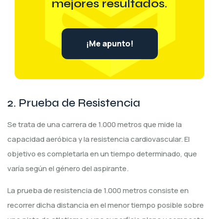
mejores resultados.
¡Me apunto!
2. Prueba de Resistencia
Se trata de una carrera de 1.000 metros que mide la
capacidad aeróbica y la resistencia cardiovascular. El
objetivo es completarla en un tiempo determinado, que
varía según el género del aspirante.
La prueba de resistencia de 1.000 metros consiste en
recorrer dicha distancia en el menor tiempo posible sobre