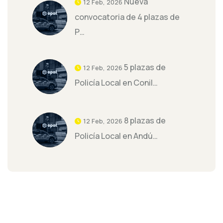
Nueva
12 Feb, 2026
convocatoria de 4 plazas de
P…
5 plazas de
12 Feb, 2026
Policía Local en Conil…
8 plazas de
12 Feb, 2026
Policía Local en Andú…