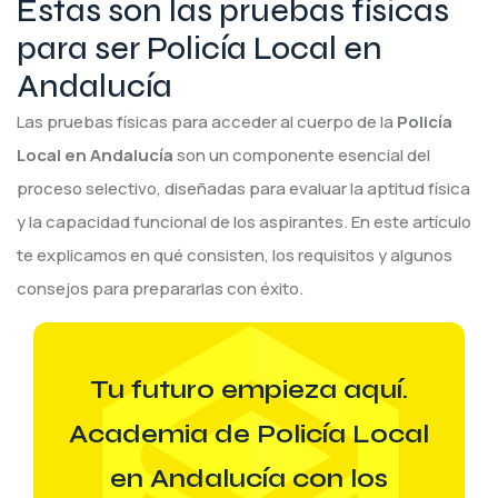
Estas son las pruebas físicas
para ser Policía Local en
Andalucía
Las pruebas físicas para acceder al cuerpo de la
Policía
Local en Andalucía
son un componente esencial del
proceso selectivo, diseñadas para evaluar la aptitud física
y la capacidad funcional de los aspirantes. En este artículo
te explicamos en qué consisten, los requisitos y algunos
consejos para prepararlas con éxito.
Tu futuro empieza aquí.
Academia de Policía Local
en Andalucía con los