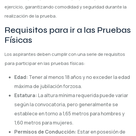
ejercicio, garantizando comodidad y seguridad durante la
realización de la prueba.
Requisitos para ir a las Pruebas
Físicas
Los aspirantes deben cumplir con una serie de requisitos
para participar en las pruebas físicas:
Edad:
Tener al menos 18 años y no exceder la edad
máxima de jubilación forzosa.
Estatura:
La altura mínima requerida puede variar
según la convocatoria, pero generalmente se
establece en torno a 1,65 metros para hombres y
1,60 metros para mujeres.
Permisos de Conducción:
Estar en posesión de