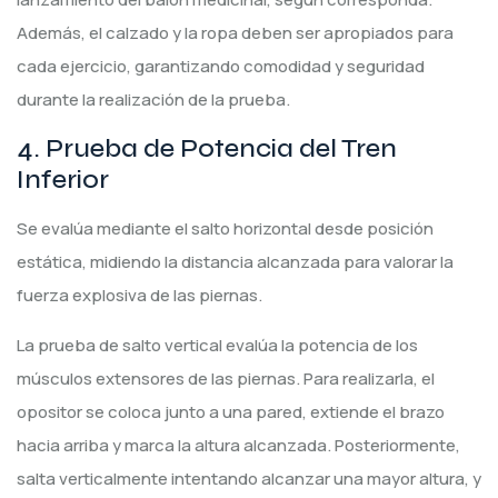
Además, el calzado y la ropa deben ser apropiados para
cada ejercicio, garantizando comodidad y seguridad
durante la realización de la prueba.
4. Prueba de Potencia del Tren
Inferior
Se evalúa mediante el salto horizontal desde posición
estática, midiendo la distancia alcanzada para valorar la
fuerza explosiva de las piernas.
La prueba de salto vertical evalúa la potencia de los
músculos extensores de las piernas. Para realizarla, el
opositor se coloca junto a una pared, extiende el brazo
hacia arriba y marca la altura alcanzada. Posteriormente,
salta verticalmente intentando alcanzar una mayor altura, y