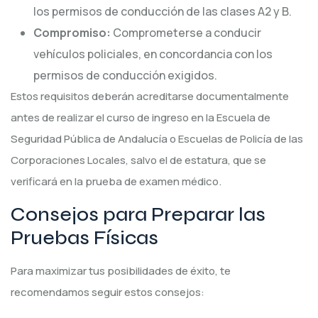
los permisos de conducción de las clases A2 y B.
Compromiso:
Comprometerse a conducir
vehículos policiales, en concordancia con los
permisos de conducción exigidos.
Estos requisitos deberán acreditarse documentalmente
antes de realizar el curso de ingreso en la Escuela de
Seguridad Pública de Andalucía o Escuelas de Policía de las
Corporaciones Locales, salvo el de estatura, que se
verificará en la prueba de examen médico.
Consejos para Preparar las
Pruebas Físicas
Para maximizar tus posibilidades de éxito, te
recomendamos seguir estos consejos: