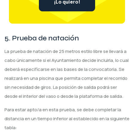
¡Lo quiero!
5. Prueba de natación
La prueba de natación de 25 metros estilo libre se llevará a
cabo únicamente si el Ayuntamiento decide incluirla, lo cual
deberá especificarse en las bases de la convocatoria. Se
realizará en una piscina que permita completar el recorrido
sin necesidad de giros. La posición de salida podrá ser
desde el interior del vaso o desde la plataforma de salida.
Para estar apto/a en esta prueba, se debe completar la
distancia en un tiempo inferior al establecido en la siguiente
tabla: