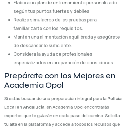
Elabora un plan de entrenamiento personalizado
según tus puntos fuertes y débiles.
Realiza simulacros de las pruebas para
familiarizarte con los requisitos.
Mantén una alimentación equilibrada y asegúrate
de descansar lo suficiente.
Considera la ayuda de profesionales
especializados en preparación de oposiciones.
Prepárate con los Mejores en
Academia Opol
Si estás buscando una preparación integral para la
Policía
Local en Andalucía
, en
Academia Opol
encontrarás
expertos que te guiarán en cada paso del camino. Solicita
tu alta en la plataforma y accede a todos los recursos que