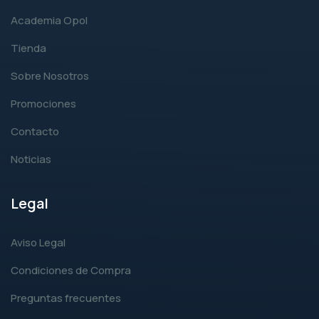
Academia Opol
Tienda
Sobre Nosotros
Promociones
Contacto
Noticias
Legal
Aviso Legal
Condiciones de Compra
Preguntas frecuentes