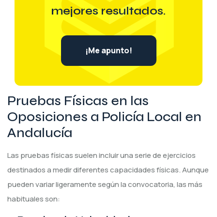
mejores resultados.
¡Me apunto!
Pruebas Físicas en las
Oposiciones a Policía Local en
Andalucía
Las pruebas físicas suelen incluir una serie de ejercicios
destinados a medir diferentes capacidades físicas. Aunque
pueden variar ligeramente según la convocatoria, las más
habituales son: