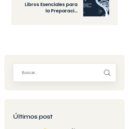
Libros Esenciales para
la Preparaci…
Últimos post