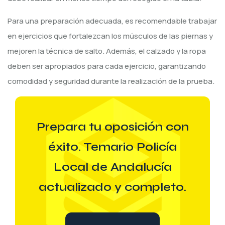
Para una preparación adecuada, es recomendable trabajar
en ejercicios que fortalezcan los músculos de las piernas y
mejoren la técnica de salto. Además, el calzado y la ropa
deben ser apropiados para cada ejercicio, garantizando
comodidad y seguridad durante la realización de la prueba.
Prepara tu oposición con
éxito. Temario Policía
Local de Andalucía
actualizado y completo.