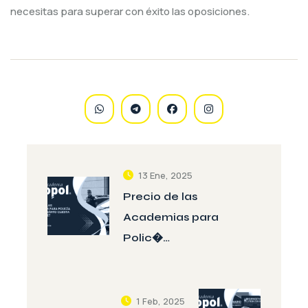
necesitas para superar con éxito las oposiciones.
13 Ene, 2025
Precio de las
Academias para
Polic�…
1 Feb, 2025