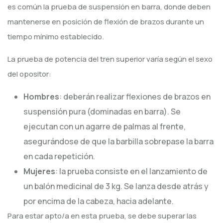
es común la prueba de suspensión en barra, donde deben
mantenerse en posición de flexión de brazos durante un
tiempo mínimo establecido.
La prueba de potencia del tren superior varía según el sexo
del opositor:
Hombres
: deberán realizar flexiones de brazos en
suspensión pura (dominadas en barra). Se
ejecutan con un agarre de palmas al frente,
asegurándose de que la barbilla sobrepase la barra
en cada repetición.
Mujeres
: la prueba consiste en el lanzamiento de
un balón medicinal de 3 kg. Se lanza desde atrás y
por encima de la cabeza, hacia adelante.
Para estar apto/a en esta prueba, se debe superar las